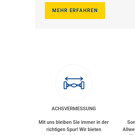
MEHR ERFAHREN
ACHSVERMESSUNG
Mit uns bleiben Sie immer in der
Som
richtigen Spur! Wir bieten
Allwe