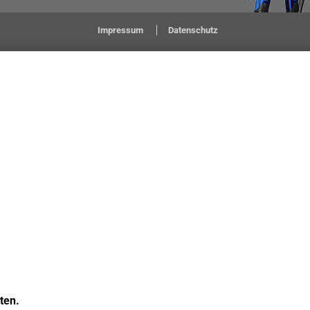
Impressum
Datenschutz
ten.