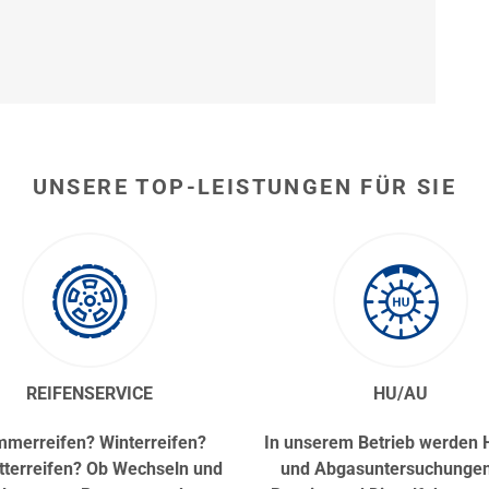
UNSERE TOP-LEISTUNGEN FÜR SIE
REIFENSERVICE
HU/AU
merreifen? Winterreifen?
In unserem Betrieb werden 
tterreifen? Ob Wechseln und
und Abgasuntersuchungen