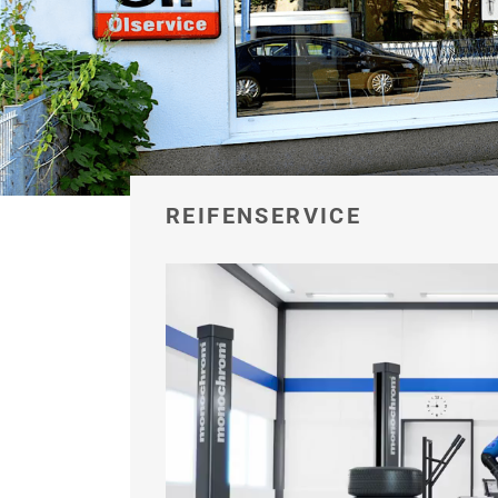
REIFENSERVICE