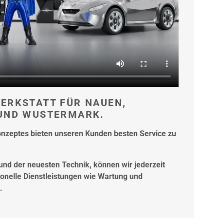
WERKSTATT FÜR NAUEN,
 UND WUSTERMARK.
onzeptes bieten unseren Kunden besten Service zu
 und der neuesten Technik, können wir jederzeit
sionelle Dienstleistungen wie Wartung und
.