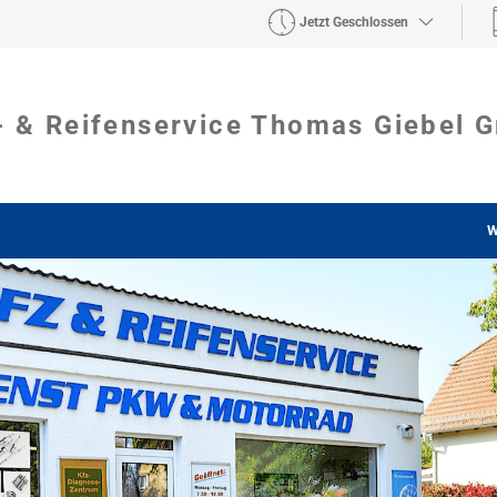
Jetzt Geschlossen
- & Reifenservice Thomas Giebel