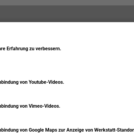
hre Erfahrung zu verbessern.
inbindung von Youtube-Videos.
inbindung von Vimeo-Videos.
inbindung von Google Maps zur Anzeige von Werkstatt-Standor