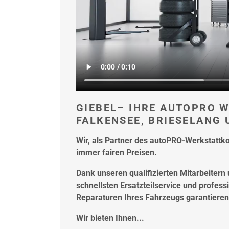
GIEBEL– IHRE AUTOPRO 
FALKENSEE, BRIESELANG
Wir, als Partner des autoPRO-Werkstattk
immer fairen Preisen.
Dank unseren qualifizierten Mitarbeitern
schnellsten Ersatzteilservice und profes
Reparaturen Ihres Fahrzeugs garantieren
Wir bieten Ihnen...