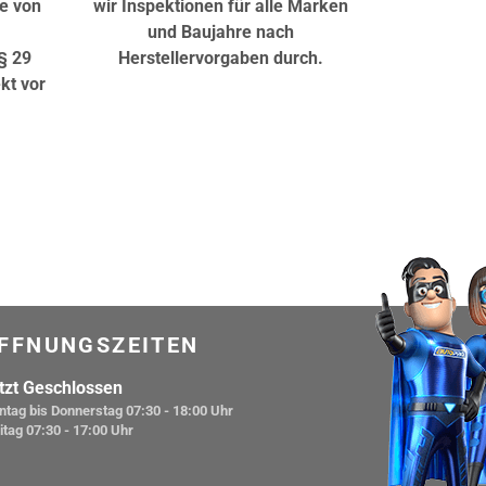
e von
wir Inspektionen für alle Marken
und Baujahre nach
§ 29
Herstellervorgaben durch.
kt vor
FFNUNGSZEITEN
tzt Geschlossen
ntag bis Donnerstag
07:30 - 18:00 Uhr
itag
07:30 - 17:00 Uhr