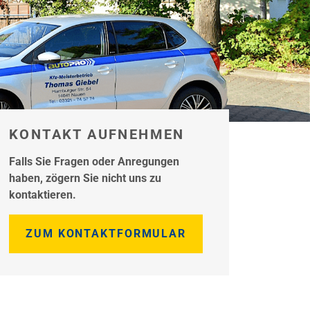
KONTAKT AUFNEHMEN
Falls Sie Fragen oder Anregungen
haben, zögern Sie nicht uns zu
kontaktieren.
ZUM KONTAKTFORMULAR