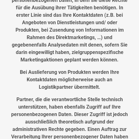
personenbezogenen Daten, in dem sie diese Rechte
für die Ausübung ihrer Tätigkeiten benötigen. In
erster Linie sind das Ihre Kontaktdaten (z.B. bei
Angeboten von Dienstleistungen und/ oder
Produkten, bei Zusendung von Informationen im
Rahmen des Direktmarketings, …) und
gegebenenfalls Analysedaten mit denen, sofern Sie
darin eingewilligt haben, zielgruppenspezifische
Marketingaktionen geplant werden können.
Bei Auslieferung von Produkten werden Ihre
Kontaktdaten möglicherweise auch an
Logistikpartner übermittelt.
Partner, die die verantwortliche Stelle technisch
unterstützen, haben ebenfalls Zugriff auf Ihre
personenbezogenen Daten. Dieser Zugriff ist jedoch
ausschließlich theoretisch aufgrund der
administrativen Rechte gegeben. Einen Auftrag zur
Verarbeitung Ihrer personenbezogener Daten haben