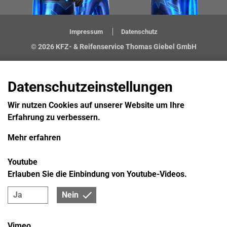
Impressum
Datenschutz
© 2026 KFZ- & Reifenservice Thomas Giebel GmbH
Datenschutzeinstellungen
Wir nutzen Cookies auf unserer Website um Ihre
Erfahrung zu verbessern.
Mehr erfahren
Youtube
Erlauben Sie die Einbindung von Youtube-Videos.
Ja
Nein
Vimeo