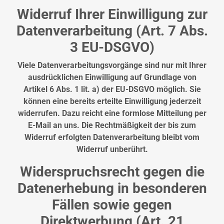
Widerruf Ihrer Einwilligung zur
Datenverarbeitung (Art. 7 Abs.
3 EU-DSGVO)
Viele Datenverarbeitungsvorgänge sind nur mit Ihrer
ausdrücklichen Einwilligung auf Grundlage von
Artikel 6 Abs. 1 lit. a) der EU-DSGVO möglich. Sie
können eine bereits erteilte Einwilligung jederzeit
widerrufen. Dazu reicht eine formlose Mitteilung per
E-Mail an uns. Die Rechtmäßigkeit der bis zum
Widerruf erfolgten Datenverarbeitung bleibt vom
Widerruf unberührt.
Widerspruchsrecht gegen die
Datenerhebung in besonderen
Fällen sowie gegen
Direktwerbung (Art. 21