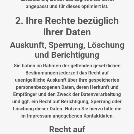
angepasst und für dieses optimiert ist.
2. Ihre Rechte bezüglich
Ihrer Daten
Auskunft, Sperrung, Löschung
und Berichtigung
Sie haben im Rahmen der geltenden gesetzlichen
Bestimmungen jederzeit das Recht auf
unentgeltliche Auskunft über Ihre gespeicherten
personenbezogenen Daten, deren Herkunft und
Empfänger und den Zweck der Datenverarbeitung
und ggf. ein Recht auf Berichtigung, Sperrung oder
Löschung dieser Daten. Nutzen Sie hierzu bitte die
im Impressum angegebenen Kontaktdaten.
Recht auf