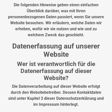
Die folgenden Hinweise geben einen einfachen
Überblick darüber, was mit Ihren
personenbezogenen Daten passiert, wenn Sie unsere
Website besuchen. Wir erläutern, welche Daten wir
erheben, wofür wir sie nutzen und wie und zu
welchem Zweck das geschieht.
Datenerfassung auf unserer
Website
Wer ist verantwortlich für die
Datenerfassung auf dieser
Website?
Die Datenverarbeitung auf dieser Website erfolgt
durch den Websitebetreiber. Dessen Kontaktdaten
sind unter Kapitel 3 dieser Datenschutzerklärung und
im Impressum hinterlegt.