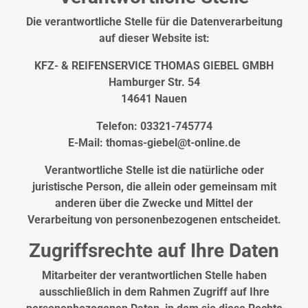
Die verantwortliche Stelle für die Datenverarbeitung
auf dieser Website ist:
KFZ- & REIFENSERVICE THOMAS GIEBEL GMBH
Hamburger Str. 54
14641 Nauen
Telefon: 03321-745774
E-Mail: thomas-giebel@t-online.de
Verantwortliche Stelle ist die natürliche oder
juristische Person, die allein oder gemeinsam mit
anderen über die Zwecke und Mittel der
Verarbeitung von personenbezogenen entscheidet.
Zugriffsrechte auf Ihre Daten
Mitarbeiter der verantwortlichen Stelle haben
ausschließlich in dem Rahmen Zugriff auf Ihre