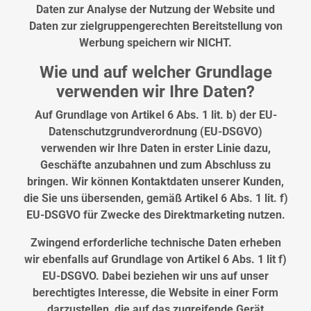
Daten zur Analyse der Nutzung der Website und
Daten zur zielgruppengerechten Bereitstellung von
Werbung speichern wir NICHT.
Wie und auf welcher Grundlage
verwenden wir Ihre Daten?
Auf Grundlage von Artikel 6 Abs. 1 lit. b) der EU-
Datenschutzgrundverordnung (EU-DSGVO)
verwenden wir Ihre Daten in erster Linie dazu,
Geschäfte anzubahnen und zum Abschluss zu
bringen. Wir können Kontaktdaten unserer Kunden,
die Sie uns übersenden, gemäß Artikel 6 Abs. 1 lit. f)
EU-DSGVO für Zwecke des Direktmarketing nutzen.
Zwingend erforderliche technische Daten erheben
wir ebenfalls auf Grundlage von Artikel 6 Abs. 1 lit f)
EU-DSGVO. Dabei beziehen wir uns auf unser
berechtigtes Interesse, die Website in einer Form
darzustellen, die auf das zugreifende Gerät