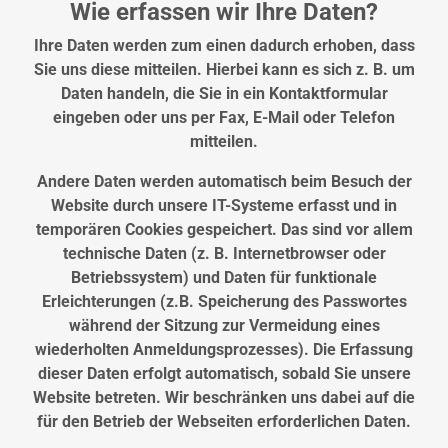
Wie erfassen wir Ihre Daten?
Ihre Daten werden zum einen dadurch erhoben, dass
Sie uns diese mitteilen. Hierbei kann es sich z. B. um
Daten handeln, die Sie in ein Kontaktformular
eingeben oder uns per Fax, E-Mail oder Telefon
mitteilen.
Andere Daten werden automatisch beim Besuch der
Website durch unsere IT-Systeme erfasst und in
temporären Cookies gespeichert. Das sind vor allem
technische Daten (z. B. Internetbrowser oder
Betriebssystem) und Daten für funktionale
Erleichterungen (z.B. Speicherung des Passwortes
während der Sitzung zur Vermeidung eines
wiederholten Anmeldungsprozesses). Die Erfassung
dieser Daten erfolgt automatisch, sobald Sie unsere
Website betreten. Wir beschränken uns dabei auf die
für den Betrieb der Webseiten erforderlichen Daten.