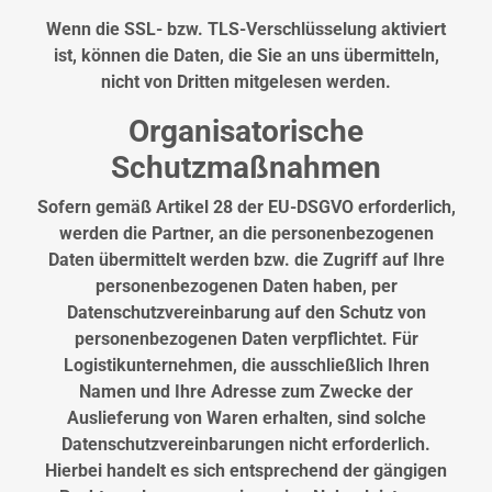
Wenn die SSL- bzw. TLS-Verschlüsselung aktiviert
ist, können die Daten, die Sie an uns übermitteln,
nicht von Dritten mitgelesen werden.
Organisatorische
Schutzmaßnahmen
Sofern gemäß Artikel 28 der EU-DSGVO erforderlich,
werden die Partner, an die personenbezogenen
Daten übermittelt werden bzw. die Zugriff auf Ihre
personenbezogenen Daten haben, per
Datenschutzvereinbarung auf den Schutz von
personenbezogenen Daten verpflichtet. Für
Logistikunternehmen, die ausschließlich Ihren
Namen und Ihre Adresse zum Zwecke der
Auslieferung von Waren erhalten, sind solche
Datenschutzvereinbarungen nicht erforderlich.
Hierbei handelt es sich entsprechend der gängigen