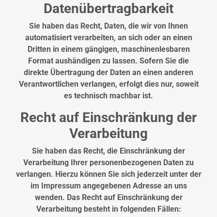
Datenübertragbarkeit
Sie haben das Recht, Daten, die wir von Ihnen
automatisiert verarbeiten, an sich oder an einen
Dritten in einem gängigen, maschinenlesbaren
Format aushändigen zu lassen. Sofern Sie die
direkte Übertragung der Daten an einen anderen
Verantwortlichen verlangen, erfolgt dies nur, soweit
es technisch machbar ist.
Recht auf Einschränkung der
Verarbeitung
Sie haben das Recht, die Einschränkung der
Verarbeitung Ihrer personenbezogenen Daten zu
verlangen. Hierzu können Sie sich jederzeit unter der
im Impressum angegebenen Adresse an uns
wenden. Das Recht auf Einschränkung der
Verarbeitung besteht in folgenden Fällen: