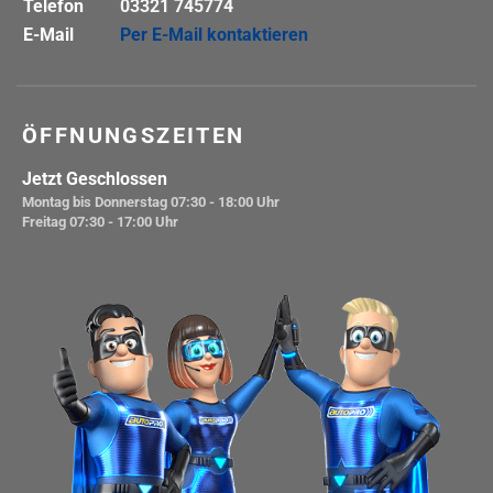
Telefon
03321 745774
E-Mail
Per E-Mail kontaktieren
ÖFFNUNGSZEITEN
Jetzt Geschlossen
Montag bis Donnerstag
07:30 - 18:00 Uhr
Freitag
07:30 - 17:00 Uhr