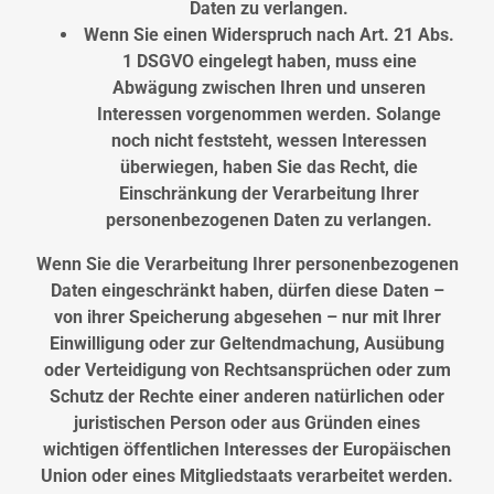
Daten zu verlangen.
Wenn Sie einen Widerspruch nach Art. 21 Abs.
1 DSGVO eingelegt haben, muss eine
Abwägung zwischen Ihren und unseren
Interessen vorgenommen werden. Solange
noch nicht feststeht, wessen Interessen
überwiegen, haben Sie das Recht, die
Einschränkung der Verarbeitung Ihrer
personenbezogenen Daten zu verlangen.
Wenn Sie die Verarbeitung Ihrer personenbezogenen
Daten eingeschränkt haben, dürfen diese Daten –
von ihrer Speicherung abgesehen – nur mit Ihrer
Einwilligung oder zur Geltendmachung, Ausübung
oder Verteidigung von Rechtsansprüchen oder zum
Schutz der Rechte einer anderen natürlichen oder
juristischen Person oder aus Gründen eines
wichtigen öffentlichen Interesses der Europäischen
Union oder eines Mitgliedstaats verarbeitet werden.