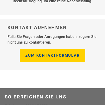
Rechtsauslegung um eine reine Nebenleistung.
KONTAKT AUFNEHMEN
Falls Sie Fragen oder Anregungen haben, zögern Sie
nicht uns zu kontaktieren.
ZUM KONTAKTFORMULAR
SO ERREICHEN SIE UNS