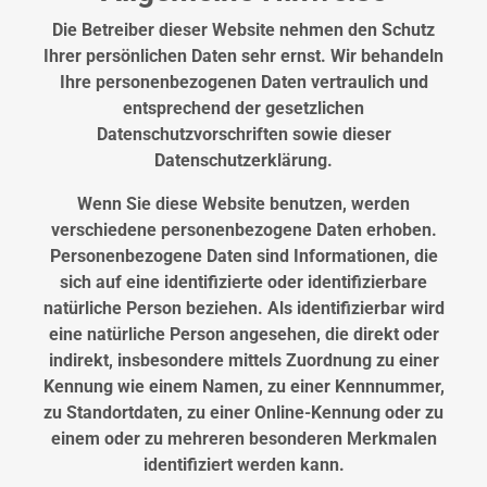
hier
Die Betreiber dieser Website nehmen den Schutz
Ihrer persönlichen Daten sehr ernst. Wir behandeln
Ihre personenbezogenen Daten vertraulich und
entsprechend der gesetzlichen
Datenschutzvorschriften sowie dieser
Datenschutzerklärung.
Wenn Sie diese Website benutzen, werden
verschiedene personenbezogene Daten erhoben.
Personenbezogene Daten sind Informationen, die
sich auf eine identifizierte oder identifizierbare
natürliche Person beziehen. Als identifizierbar wird
eine natürliche Person angesehen, die direkt oder
indirekt, insbesondere mittels Zuordnung zu einer
Kennung wie einem Namen, zu einer Kennnummer,
zu Standortdaten, zu einer Online-Kennung oder zu
einem oder zu mehreren besonderen Merkmalen
identifiziert werden kann.