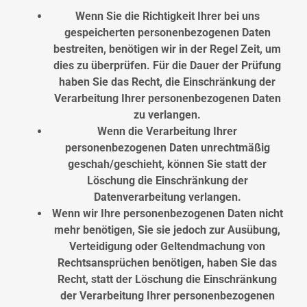
Wenn Sie die Richtigkeit Ihrer bei uns
gespeicherten personenbezogenen Daten
bestreiten, benötigen wir in der Regel Zeit, um
dies zu überprüfen. Für die Dauer der Prüfung
haben Sie das Recht, die Einschränkung der
Verarbeitung Ihrer personenbezogenen Daten
zu verlangen.
Wenn die Verarbeitung Ihrer
personenbezogenen Daten unrechtmäßig
geschah/geschieht, können Sie statt der
Löschung die Einschränkung der
Datenverarbeitung verlangen.
Wenn wir Ihre personenbezogenen Daten nicht
mehr benötigen, Sie sie jedoch zur Ausübung,
Verteidigung oder Geltendmachung von
Rechtsansprüchen benötigen, haben Sie das
Recht, statt der Löschung die Einschränkung
der Verarbeitung Ihrer personenbezogenen