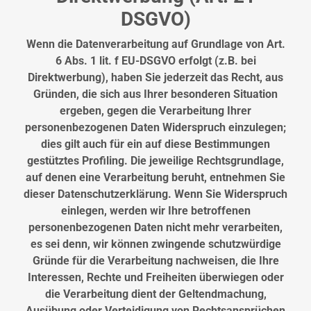
DSGVO)
Wenn die Datenverarbeitung auf Grundlage von Art.
6 Abs. 1 lit. f EU-DSGVO erfolgt (z.B. bei
Direktwerbung), haben Sie jederzeit das Recht, aus
Gründen, die sich aus Ihrer besonderen Situation
ergeben, gegen die Verarbeitung Ihrer
personenbezogenen Daten Widerspruch einzulegen;
dies gilt auch für ein auf diese Bestimmungen
gestütztes Profiling. Die jeweilige Rechtsgrundlage,
auf denen eine Verarbeitung beruht, entnehmen Sie
dieser Datenschutzerklärung. Wenn Sie Widerspruch
einlegen, werden wir Ihre betroffenen
personenbezogenen Daten nicht mehr verarbeiten,
es sei denn, wir können zwingende schutzwürdige
Gründe für die Verarbeitung nachweisen, die Ihre
Interessen, Rechte und Freiheiten überwiegen oder
die Verarbeitung dient der Geltendmachung,
Ausübung oder Verteidigung von Rechtsansprüchen