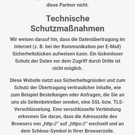
diese Partner nicht.
Technische
Schutzmaßnahmen
Wir weisen darauf hin, dass die Datenübertragung im
Internet (z. B. bei der Kommunikation per E-Mail)
Sicherheitslücken aufweisen kann. Ein lückenloser
Schutz der Daten vor dem Zugriff durch Dritte ist
nicht möglich.
Diese Website nutzt aus Sicherheitsgründen und zum
Schutz der Übertragung vertraulicher Inhalte, wie
zum Beispiel Bestellungen oder Anfragen, die Sie an
uns als Seitenbetreiber senden, eine SSL-bzw. TLS-
Verschlüsselung. Eine verschlüsselte Verbindung
erkennen Sie daran, dass die Adresszeile des
Browsers von „http://“ auf „https://“ wechselt und an
dem Schloss-Symbol in Ihrer Browserzeile.