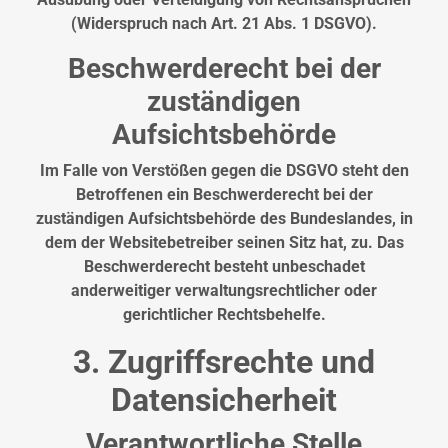
(Widerspruch nach Art. 21 Abs. 1 DSGVO).
Beschwerderecht bei der
zuständigen
Aufsichtsbehörde
Im Falle von Verstößen gegen die DSGVO steht den
Betroffenen ein Beschwerderecht bei der
zuständigen Aufsichtsbehörde des Bundeslandes, in
dem der Websitebetreiber seinen Sitz hat, zu. Das
Beschwerderecht besteht unbeschadet
anderweitiger verwaltungsrechtlicher oder
gerichtlicher Rechtsbehelfe.
3. Zugriffsrechte und
Datensicherheit
Verantwortliche Stelle